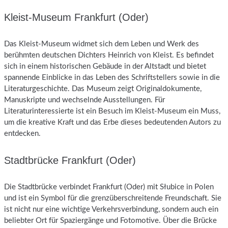
Kleist-Museum Frankfurt (Oder)
Das Kleist-Museum widmet sich dem Leben und Werk des
berühmten deutschen Dichters Heinrich von Kleist. Es befindet
sich in einem historischen Gebäude in der Altstadt und bietet
spannende Einblicke in das Leben des Schriftstellers sowie in die
Literaturgeschichte. Das Museum zeigt Originaldokumente,
Manuskripte und wechselnde Ausstellungen. Für
Literaturinteressierte ist ein Besuch im Kleist-Museum ein Muss,
um die kreative Kraft und das Erbe dieses bedeutenden Autors zu
entdecken.
Stadtbrücke Frankfurt (Oder)
Die Stadtbrücke verbindet Frankfurt (Oder) mit Słubice in Polen
und ist ein Symbol für die grenzüberschreitende Freundschaft. Sie
ist nicht nur eine wichtige Verkehrsverbindung, sondern auch ein
beliebter Ort für Spaziergänge und Fotomotive. Über die Brücke