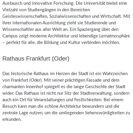
Austausch und innovative Forschung. Die Universität bietet eine
Vielzahl von Studiengängen in den Bereichen
Geisteswissenschaften, Sozialwissenschaften und Wirtschaft. Mit
ihrer internationalen Ausrichtung zieht sie Studierende und
Wissenschaftler aus aller Welt an. Ein Spaziergang über den
Campus zeigt moderne Architektur und lebendige Lernatmosphäre
– perfekt für alle, die Bildung und Kultur verbinden möchten.
Rathaus Frankfurt (Oder)
Das historische Rathaus im Herzen der Stadt ist ein Wahrzeichen
von Frankfurt (Oder). Mit seiner prächtigen Fassade und dem
charmanten Innenhof spiegelt es die lange Geschichte der Stadt
wider. Das Rathaus ist nicht nur Sitz der Stadtverwaltung, sondern
auch ein Ort für Veranstaltungen und Festlichkeiten. Bei einem
Besuch kann man die schöne Architektur bewundern und die
zentrale Lage nutzen, um die umliegenden Sehenswürdigkeiten zu
erkunden.