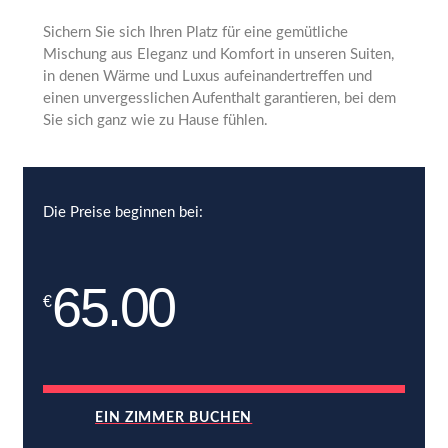
Sichern Sie sich Ihren Platz für eine gemütliche
Mischung aus Eleganz und Komfort in unseren Suiten,
in denen Wärme und Luxus aufeinandertreffen und
einen unvergesslichen Aufenthalt garantieren, bei dem
Sie sich ganz wie zu Hause fühlen.
Die Preise beginnen bei:
65.00
€
EIN ZIMMER BUCHEN