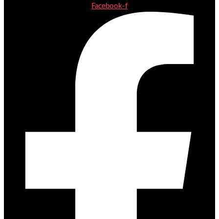
Facebook-f