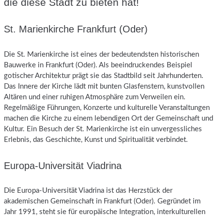
die diese Stadt zu bieten hat!
St. Marienkirche Frankfurt (Oder)
Die St. Marienkirche ist eines der bedeutendsten historischen
Bauwerke in Frankfurt (Oder). Als beeindruckendes Beispiel
gotischer Architektur prägt sie das Stadtbild seit Jahrhunderten.
Das Innere der Kirche lädt mit bunten Glasfenstern, kunstvollen
Altären und einer ruhigen Atmosphäre zum Verweilen ein.
Regelmäßige Führungen, Konzerte und kulturelle Veranstaltungen
machen die Kirche zu einem lebendigen Ort der Gemeinschaft und
Kultur. Ein Besuch der St. Marienkirche ist ein unvergessliches
Erlebnis, das Geschichte, Kunst und Spiritualität verbindet.
Europa-Universität Viadrina
Die Europa-Universität Viadrina ist das Herzstück der
akademischen Gemeinschaft in Frankfurt (Oder). Gegründet im
Jahr 1991, steht sie für europäische Integration, interkulturellen