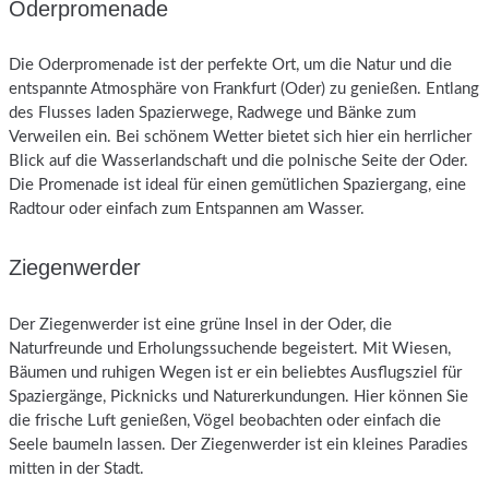
Oderpromenade
Die Oderpromenade ist der perfekte Ort, um die Natur und die
entspannte Atmosphäre von Frankfurt (Oder) zu genießen. Entlang
des Flusses laden Spazierwege, Radwege und Bänke zum
Verweilen ein. Bei schönem Wetter bietet sich hier ein herrlicher
Blick auf die Wasserlandschaft und die polnische Seite der Oder.
Die Promenade ist ideal für einen gemütlichen Spaziergang, eine
Radtour oder einfach zum Entspannen am Wasser.
Ziegenwerder
Der Ziegenwerder ist eine grüne Insel in der Oder, die
Naturfreunde und Erholungssuchende begeistert. Mit Wiesen,
Bäumen und ruhigen Wegen ist er ein beliebtes Ausflugsziel für
Spaziergänge, Picknicks und Naturerkundungen. Hier können Sie
die frische Luft genießen, Vögel beobachten oder einfach die
Seele baumeln lassen. Der Ziegenwerder ist ein kleines Paradies
mitten in der Stadt.