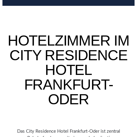
HOTELZIMMER IM
CITY RESIDENCE
HOTEL
FRANKFURT-
ODER
Das City Residence Hotel Frankfurt-Oder ist zentral