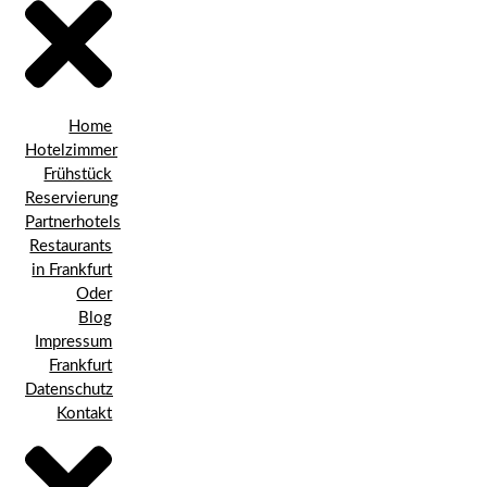
Home
Hotelzimmer
Frühstück
Reservierung
Partnerhotels
Restaurants
in Frankfurt
Oder
Blog
Impressum
Frankfurt
Datenschutz
Kontakt