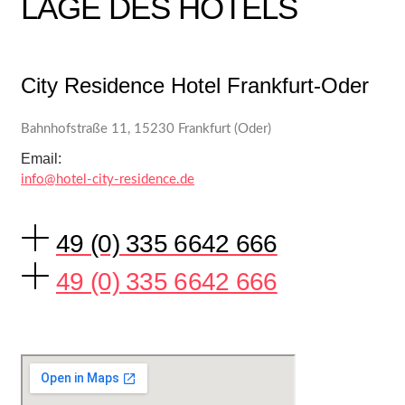
LAGE DES HOTELS
City Residence Hotel Frankfurt-Oder
Bahnhofstraße 11, 15230 Frankfurt (Oder)
Email:
info@hotel-city-residence.de
49 (0) 335 6642 666
49 (0) 335 6642 666