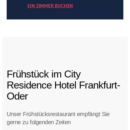
EIN ZIMMER BUCHEN
Frühstück im City
Residence Hotel Frankfurt-
Oder
Unser Frühstücksrestaurant empfängt Sie
gerne zu folgenden Zeiten