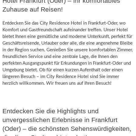
Hotel Frankfurt (Oder) – Ihr komfortables
Zuhause auf Reisen!
Entdecken Sie das City Residence Hotel in Frankfurt-Oder, wo
Komfort und Gastfreundschaft aufeinander treffen. Unser Hotel
bietet Ihnen eine gemütliche und moderne Unterkunft, perfekt für
Geschäftsreisende, Urlauber oder alle, die eine angenehme Bleibe
in der Region suchen. Genießen Sie unsere komfortablen Zimmer,
freundlichen Service und eine zentrale Lage, die Ihnen den
perfekten Ausgangspunkt für Erkundungen in Frankfurt-Oder und
Umgebung bietet. Ob für einen kurzen Aufenthalt oder einen
längeren Besuch – im City Residence Hotel sind Sie immer
herzlich willkommen. Wir freuen uns auf Ihren Besuch!
Entdecken Sie die Highlights und
unvergesslichen Erlebnisse in Frankfurt
(Oder) – die schönsten Sehenswürdigkeiten,