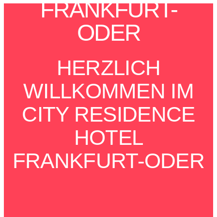
FRANKFURT-
ODER
HERZLICH
WILLKOMMEN IM
CITY RESIDENCE
HOTEL
FRANKFURT-ODER