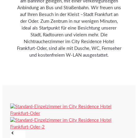
am Bahnhof gelegen, mit einer verkehrgünstigen
Anbindung an Bus und Straßenbahn. Wir freuen uns
auf Ihren Besuch in der Kleist –Stadt Frankfurt an
der Oder. Zum Zentrum in nur wenigen Minuten,
ideal als Startpunkt für eine Besichtung unserer
Stadt, Radtouren und vielem mehr. Die
Nichtraucherzimmer im City Residence Hotel
Frankfurt-Oder, sind alle mit Dusche, WC, Fernseher
und kostenfreiem W-LAN ausgestattet.