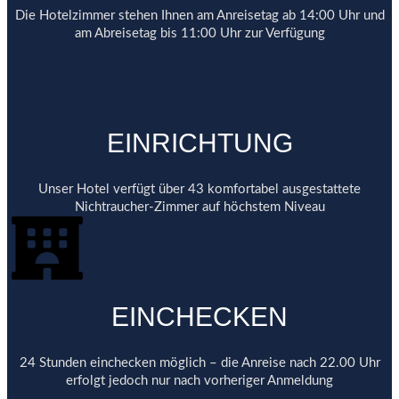
Die Hotelzimmer stehen Ihnen am Anreisetag ab 14:00 Uhr und
am Abreisetag bis 11:00 Uhr zur Verfügung
EINRICHTUNG
Unser Hotel verfügt über 43 komfortabel ausgestattete
Nichtraucher-Zimmer auf höchstem Niveau
EINCHECKEN
24 Stunden einchecken möglich – die Anreise nach 22.00 Uhr
erfolgt jedoch nur nach vorheriger Anmeldung