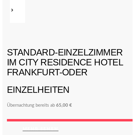
STANDARD-EINZELZIMMER
IM CITY RESIDENCE HOTEL
FRANKFURT-ODER
EINZELHEITEN
Übernachtung bereits ab
65,00 €
MEHR SEHEN