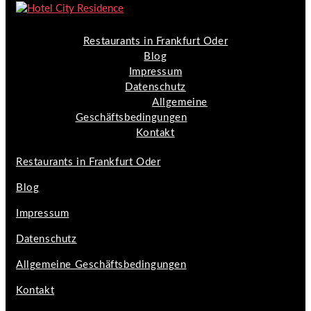
Restaurants in Frankfurt Oder
Blog
Impressum
Datenschutz
Allgemeine
Geschäftsbedingungen
Kontakt
Restaurants in Frankfurt Oder
Blog
Impressum
Datenschutz
Allgemeine Geschäftsbedingungen
Kontakt