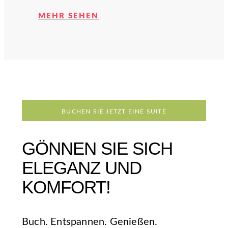
MEHR SEHEN
BUCHEN SIE JETZT EINE SUITE
GÖNNEN SIE SICH
ELEGANZ UND
KOMFORT!
Buch. Entspannen. Genießen.