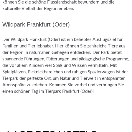
können Sie die schöne Flusslandschaft bewundern und die
kulturelle Vielfalt der Region erleben.
Wildpark Frankfurt (Oder)
Der Wildpark Frankfurt (Oder) ist ein beliebtes Ausflugsziel für
Familien und Tierliebhaber. Hier können Sie zahlreiche Tiere aus
der Region in naturnahen Gehegen entdecken. Der Park bietet
spannende Führungen, Fütterungen und pädagogische Programme,
die vor allem Kindern viel Spaß und Wissen vermitteln. Mit
Spielplätzen, Picknickbereichen und ruhigen Spazierwegen ist der
Tierpark der perfekte Ort, um Natur und Tierwelt in entspannter
Atmosphäre zu erleben. Kommen Sie vorbei und verbringen Sie
einen schönen Tag im Tierpark Frankfurt (Oder)!