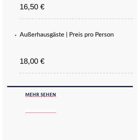
16,50 €
Außerhausgäste | Preis pro Person
18,00 €
MEHR SEHEN
MEHR SEHEN