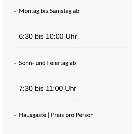
Montag bis Samstag ab
6:30 bis 10:00 Uhr
Sonn- und Feiertag ab
7:30 bis 11:00 Uhr
Hausgäste | Preis pro Person