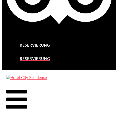
RESERVIERUNG
RESERVIERUNG