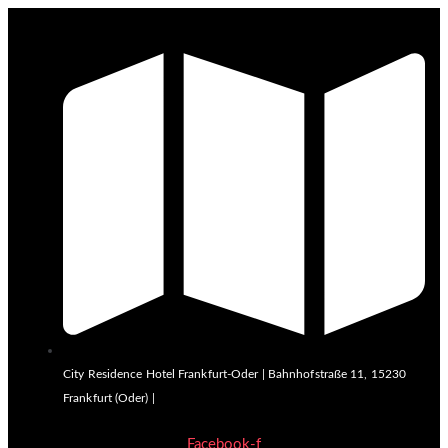
City Residence Hotel Frankfurt-Oder | Bahnhofstraße 11, 15230
Frankfurt (Oder) |
Facebook-f