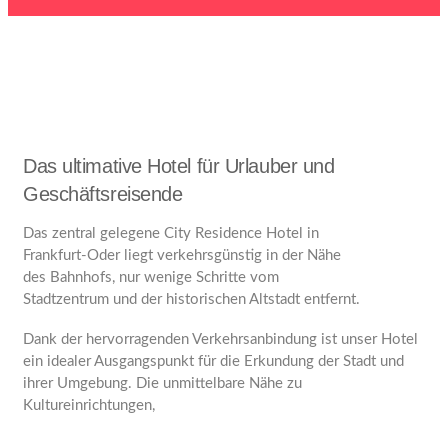
Das ultimative Hotel für Urlauber und
Geschäftsreisende
Das zentral gelegene City Residence Hotel in
Frankfurt-Oder liegt verkehrsgünstig in der Nähe
des Bahnhofs, nur wenige Schritte vom
Stadtzentrum und der historischen Altstadt entfernt.
Dank der hervorragenden Verkehrsanbindung ist unser Hotel
ein idealer Ausgangspunkt für die Erkundung der Stadt und
ihrer Umgebung. Die unmittelbare Nähe zu
Kultureinrichtungen,